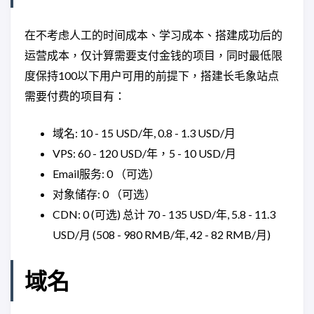
在不考虑人工的时间成本、学习成本、搭建成功后的
运营成本，仅计算需要支付金钱的项目，同时最低限
度保持100以下用户可用的前提下，搭建长毛象站点
需要付费的项目有：
域名: 10 - 15 USD/年, 0.8 - 1.3 USD/月
VPS: 60 - 120 USD/年，5 - 10 USD/月
Email服务: 0 （可选）
对象储存: 0 （可选）
CDN: 0 (可选) 总计 70 - 135 USD/年, 5.8 - 11.3
USD/月 (508 - 980 RMB/年, 42 - 82 RMB/月)
域名