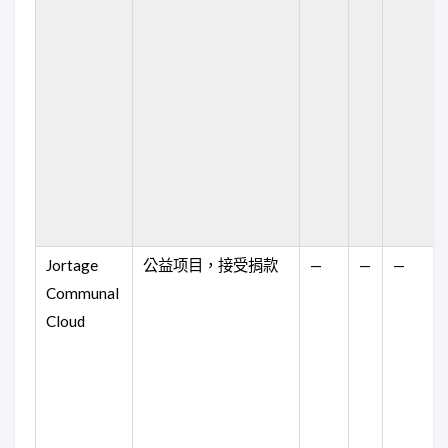
Jortage
公益项目，接受捐款
—
—
—
Communal
Cloud