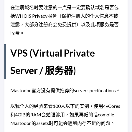
在注册域名时要注意的一点是一定要确认域名是否包
括WHOIS Privacy服务（保护注册人的个人信息不被
泄露，大部分注册商会免费提供）以及此项服务是否
收费。
VPS (Virtual Private
Server / 服务器)
Mastodon官方没有提供推荐的server specifications。
以我个人的经验来看100人以下的实例，使用4vCores
和4GiB的RAM会勉强够用，如果再低的话compile
Mastodon的assets时可能会遇到内存不足的问题。