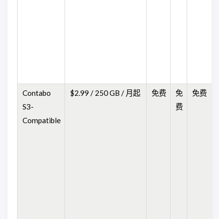
Contabo
$2.99 / 250 GB / 月起
免费
免
免费
S3-
费
Compatible