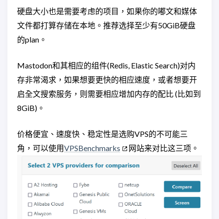
硬盘大小也是需要考虑的项目，如果你的嘟文和媒体
文件都打算存储在本地。推荐选择至少有50GiB硬盘
的plan。
Mastodon和其相应的组件(Redis, Elastic Search)对内
存非常渴求，如果想要更快的相应速度，或者想要开
启全文搜索服务，则需要相应增加内存的配比 (比如到
8GiB)。
价格便宜、速度快、稳定性是选购VPS的不可能三
角，可以使用
VPSBenchmarks
网站来对比这三项。